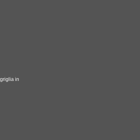
griglia in