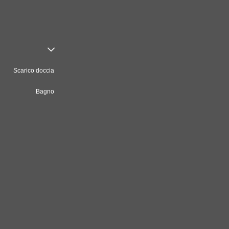
Scarico doccia
Bagno