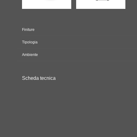
Finiture
Tipologia
Ambiente
Scheda tecnica