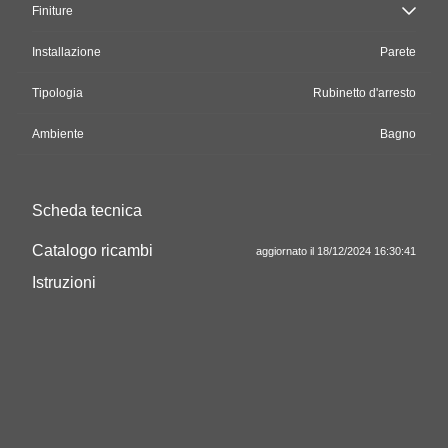
Finiture
Installazione
Parete
Tipologia
Rubinetto d'arresto
Ambiente
Bagno
Scheda tecnica
Catalogo ricambi
aggiornato il 18/12/2024 16:30:41
Istruzioni