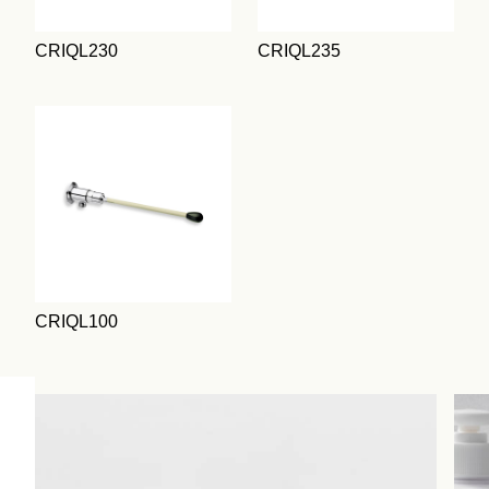
CRIQL230
CRIQL235
CRIQL100