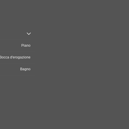
Piano
Bocca d'erogazione
Bagno