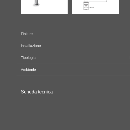
Finiture
Installazione
Tipologia
Ambiente
Scheda tecnica