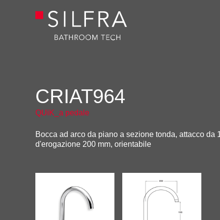
CRIAT964
QUiK_a pedale
Bocca ad arco da piano a sezione tonda, attacco da 1
d'erogazione 200 mm, orientabile