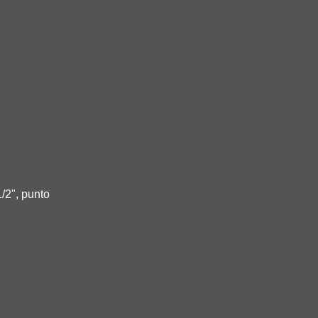
/2", punto