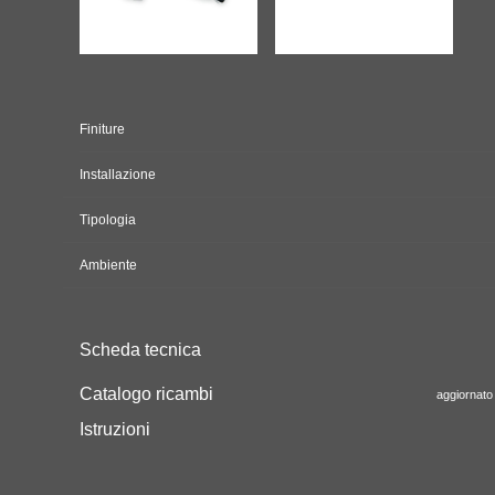
Finiture
Installazione
Tipologia
Ambiente
Scheda tecnica
Catalogo ricambi
aggiornato 
Istruzioni