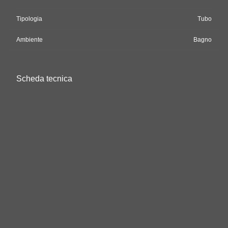
Tipologia
Tubo
Ambiente
Bagno
Scheda tecnica