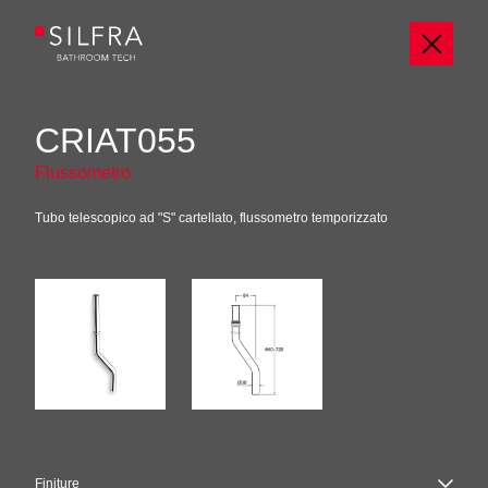
CRIAT055
Flussometro
Tubo telescopico ad "S" cartellato, flussometro temporizzato
Finiture