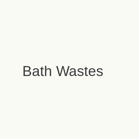
Bath Wastes