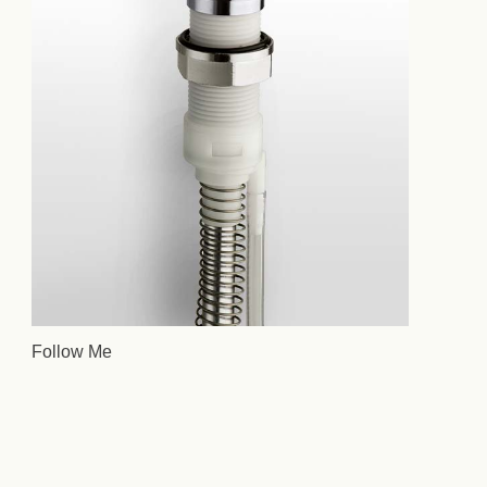
Follow Me