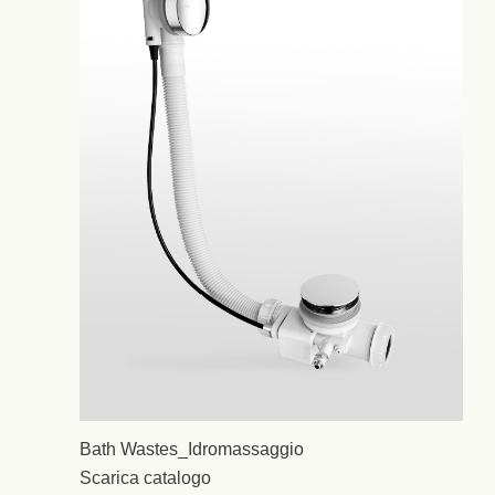
Bath Wastes_Idromassaggio
Scarica catalogo