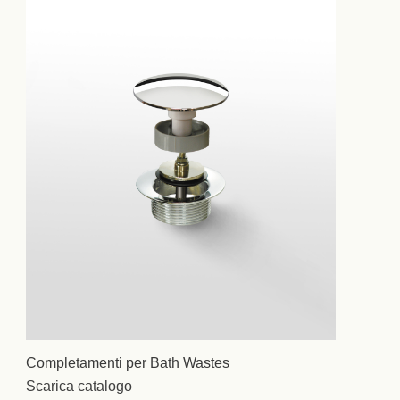
Completamenti per Bath Wastes
Scarica catalogo