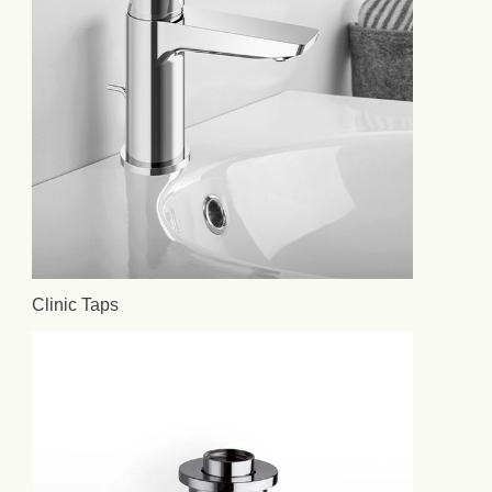
Clinic Taps