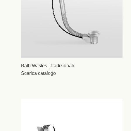
Bath Wastes_Tradizionali
Scarica catalogo