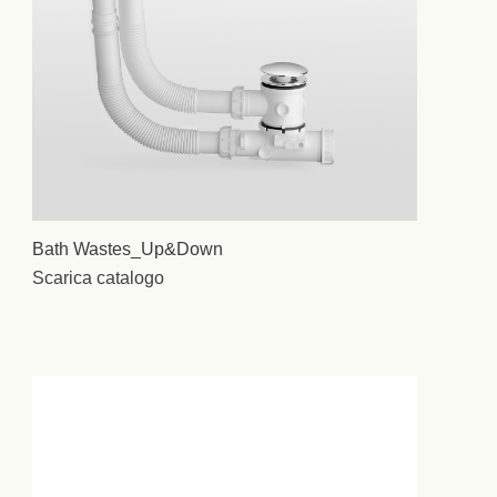
Bath Wastes_Up&Down
Scarica catalogo