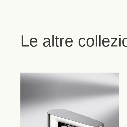
Le altre collezi