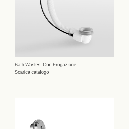
Bath Wastes_Con Erogazione
Scarica catalogo