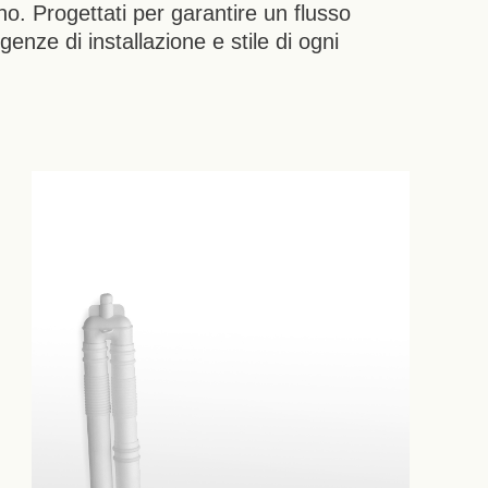
o. Progettati per garantire un flusso
enze di installazione e stile di ogni