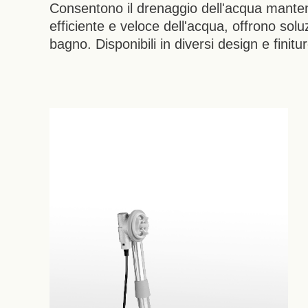
Consentono il drenaggio dell'acqua mantene
efficiente e veloce dell'acqua, offrono solu
bagno. Disponibili in diversi design e finitur