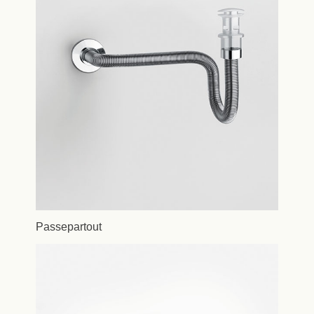
Passepartout