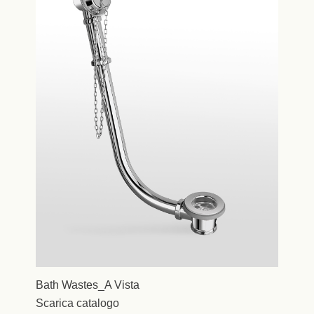
Bath Wastes_A Vista
Scarica catalogo