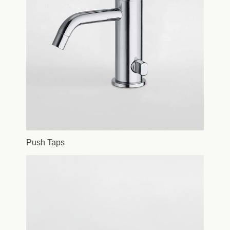
Push Taps