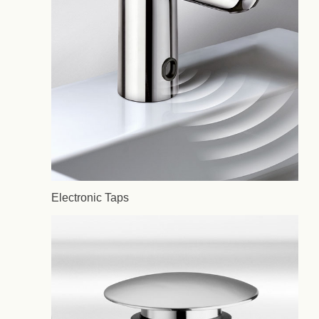
Electronic Taps