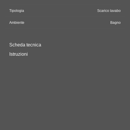
Tipologia
Scarico lavabo
Ambiente
Bagno
Scheda tecnica
Istruzioni