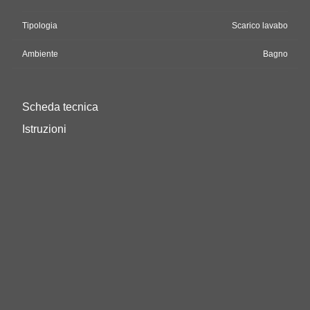
Tipologia
Scarico lavabo
Ambiente
Bagno
Scheda tecnica
Istruzioni