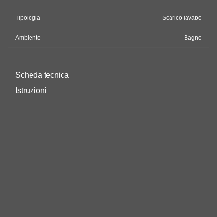
Tipologia
Scarico lavabo
Ambiente
Bagno
Scheda tecnica
Istruzioni