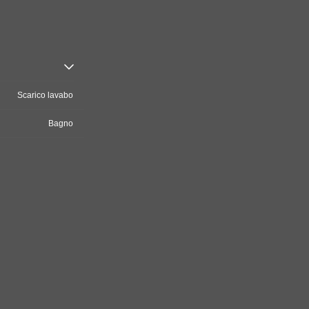
Scarico lavabo
Bagno