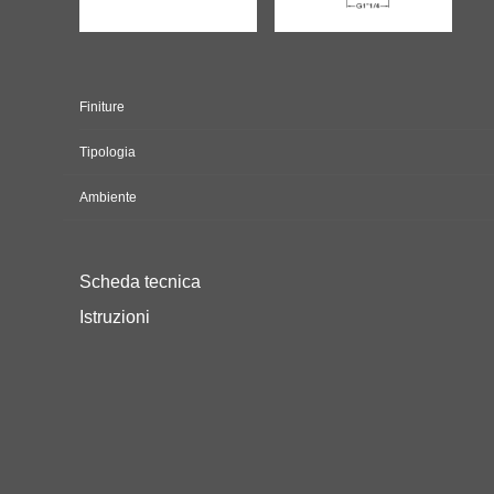
Finiture
Tipologia
Ambiente
Scheda tecnica
Istruzioni