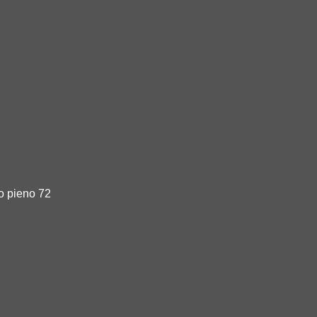
o pieno 72