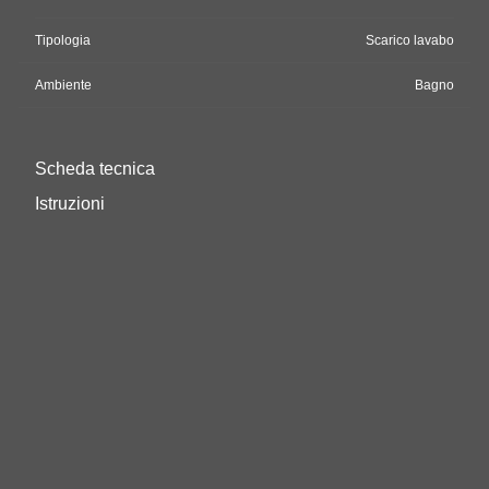
Tipologia
Scarico lavabo
Ambiente
Bagno
Scheda tecnica
Istruzioni