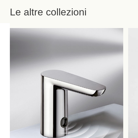
Le altre collezioni