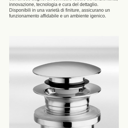
innovazione, tecnologia e cura del dettaglio.
Disponibili in una varietà di finiture, assicurano un
funzionamento affidabile e un ambiente igenico.