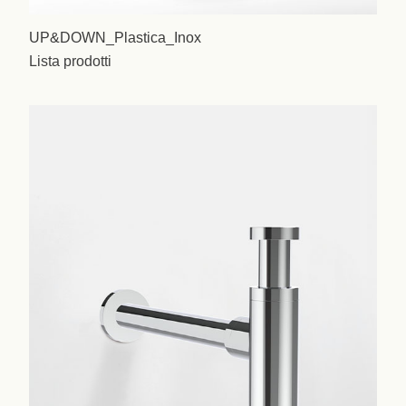
UP&DOWN_Plastica_Inox
Lista prodotti