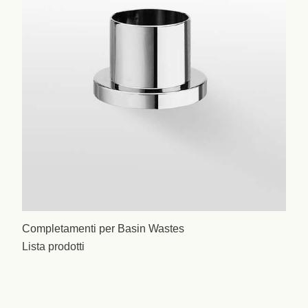
Completamenti per Basin Wastes
Lista prodotti