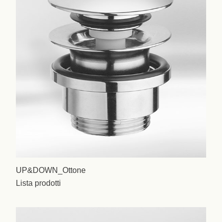
UP&DOWN_Ottone
Lista prodotti