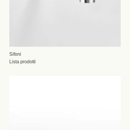
Sifoni
Lista prodotti